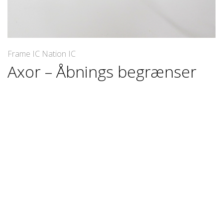
Frame IC Nation IC
Axor – Åbnings begrænser